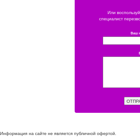
Или воспользуй
специалист перезв
Ваш 
ОТПР
Информация на сайте не является публичной офертой.