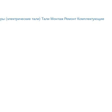
ры (электрические тали)
Тали
Монтаж
Ремонт
Комплектующие