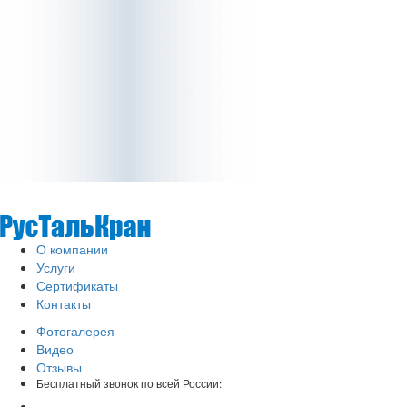
О компании
Услуги
Сертификаты
Контакты
Фотогалерея
Видео
Отзывы
Бесплатный звонок по всей России: