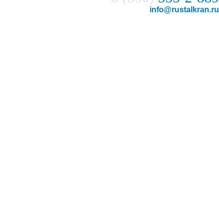
info@rustalkran.ru