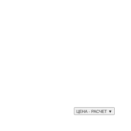
ЦЕНА - РАСЧЕТ ▼