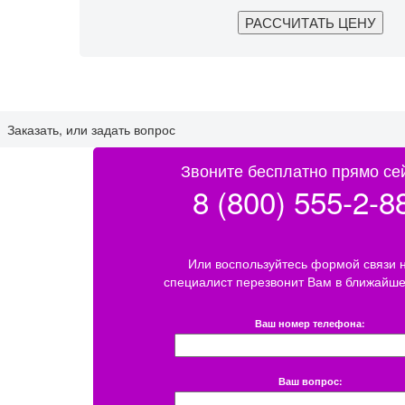
Заказать, или задать вопрос
Звоните бесплатно прямо се
8 (800) 555-2-8
Или воспользуйтесь формой связи 
специалист перезвонит Вам в ближайше
Ваш номер телефона:
Ваш вопрос: