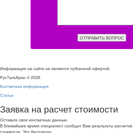
ОТПРАВИТЬ ВОПРОС
Информация на сайте не является публичной офертой.
РусТальКран © 2026
Контактная информация
Статьи
Заявка на расчет стоимости
Оставьте свои контактные данные.
В ближайшее время специалист сообщит Вам результаты расчетов
стоимости. Это бесплатно.