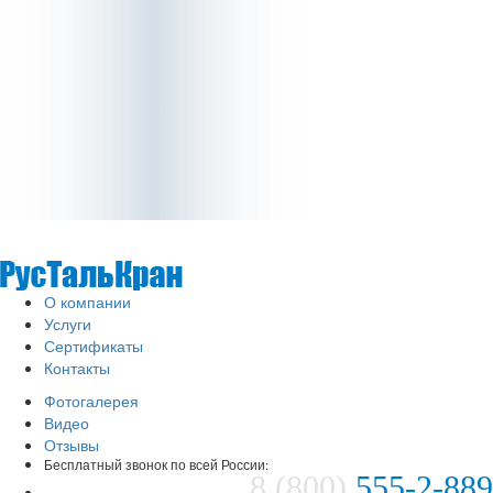
О компании
Услуги
Сертификаты
Контакты
Фотогалерея
Видео
Отзывы
Бесплатный звонок по всей России:
8 (800)
555-2-889