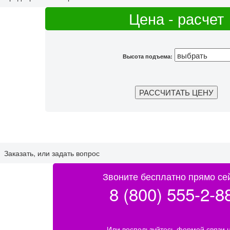
Цена - расчет
Высота подъема:
Заказать, или задать вопрос
Звоните бесплатно прямо се
8 (800) 555-2-8
Или воспользуйтесь формой связи 