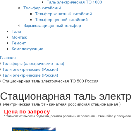
Таль электрическая ТЭ 1000
Тельфер китайский
Тельфер канатный китайский
Тельфер цепной китайский
Взрывозащищенный тельфер
Тали
Монтаж
Ремонт
Комплектующие
Главная
/
Тельферы (электрические тали)
/
Тали электрические (Россия)
/
Тали электрические (Россия)
/
Стационарная таль электрическая ТЭ 500 Россия
Стационарная таль электр
( электрическая таль 5т - канатная российская стационарная )
Цена по запросу
* Зависит от высоты подъема, режима работы и исполнения - Уточняйте у специали