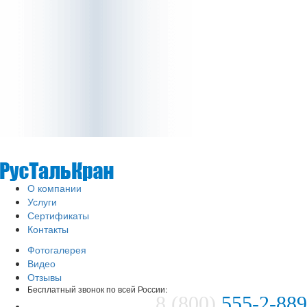
О компании
Услуги
Сертификаты
Контакты
Фотогалерея
Видео
Отзывы
Бесплатный звонок по всей России:
8 (800)
555-2-889