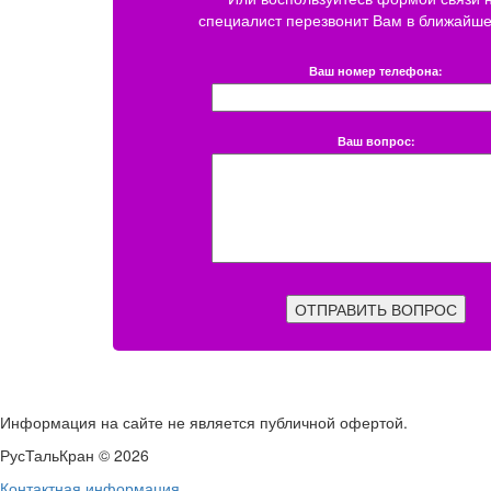
специалист перезвонит Вам в ближайше
Ваш номер телефона:
Ваш вопрос:
ОТПРАВИТЬ ВОПРОС
Информация на сайте не является публичной офертой.
РусТальКран © 2026
Контактная информация