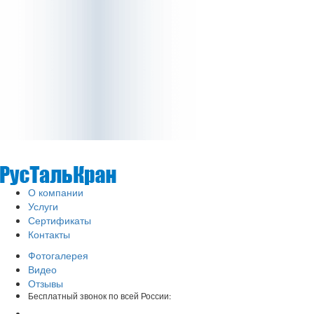
О компании
Услуги
Сертификаты
Контакты
Фотогалерея
Видео
Отзывы
Бесплатный звонок по всей России: