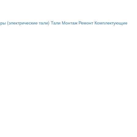
ры (электрические тали)
Тали
Монтаж
Ремонт
Комплектующие