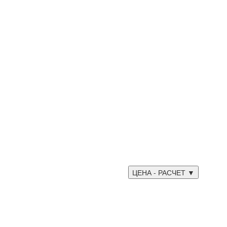
ЦЕНА - РАСЧЕТ ▼