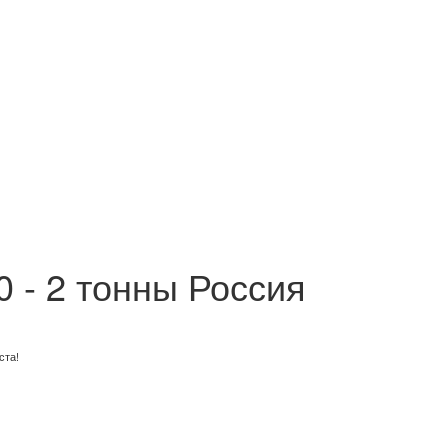
0 - 2 тонны Россия
ста!