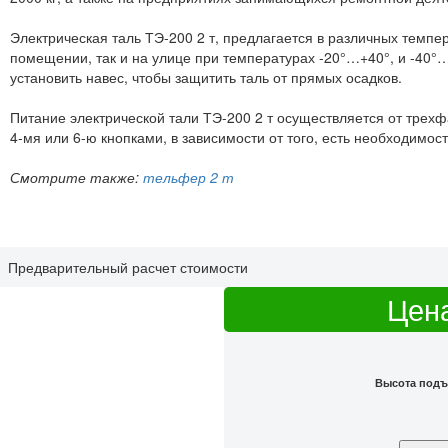
Электрическая таль ТЭ-200 2 т, предлагается в различных темпе
помещении, так и на улице при температурах -20°…+40°, и -40°
установить навес, чтобы защитить таль от прямых осадков.
Питание электрической тали ТЭ-200 2 т осуществляется от трехфа
4-мя или 6-ю кнопками, в зависимости от того, есть необходимост
Смотрите также:
тельфер 2 т
Предварительный расчет стоимости
Цена
Высота подъ