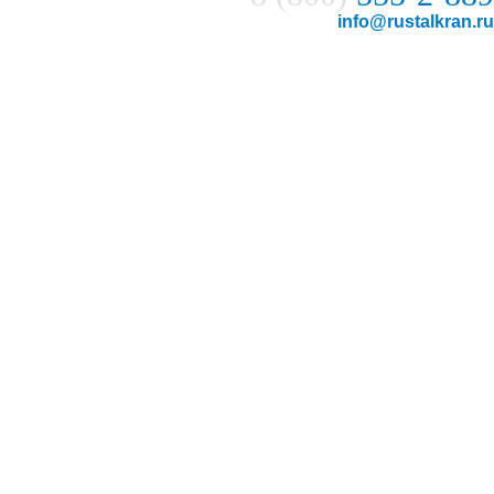
info@rustalkran.ru