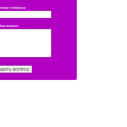
номер телефона:
Ваш вопрос:
АВИТЬ ВОПРОС