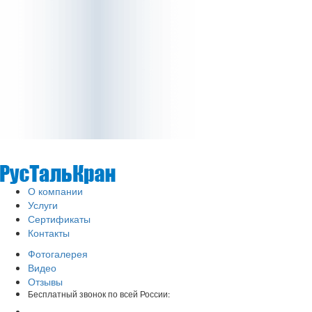
О компании
Услуги
Сертификаты
Контакты
Фотогалерея
Видео
Отзывы
Бесплатный звонок по всей России: