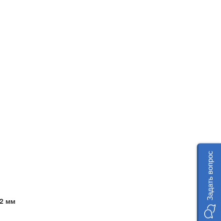
Задать вопрос
22 мм