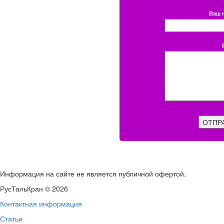
Ваш 
ОТПР
Информация на сайте не является публичной офертой.
РусТальКран © 2026
Контактная информация
Статьи