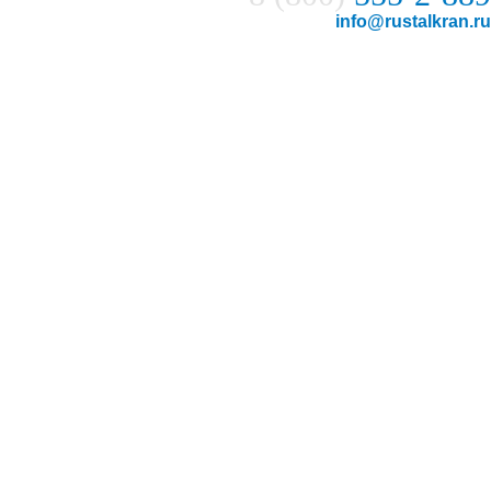
info@rustalkran.ru