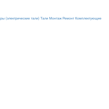
ры (электрические тали)
Тали
Монтаж
Ремонт
Комплектующие