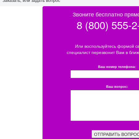
Звоните бесплатно прямо
8 (800) 555-2
Или воспользуйтесь формой св
специалист перезвонит Вам в бли
Ваш номер телефона:
Ваш вопрос:
ОТПРАВИТЬ ВОПРО