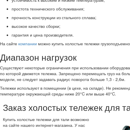
простота технического обслуживания;
прочность конструкции из стального сплава;
высокое качество сборки;
гарантия и цена производителя.
На сайте
компании
можно купить холостые тележки грузоподъемнос
Диапазон нагрузок
Существуют некоторые ограничения при использовании оборудован
по которой движется тележка. Запрещено перемещать груз на боль
модели, не следует задавать радиус поворота больше 1,3 - 2,6м.
Тележки используют в помещении (в цехе, на складе). Не рекомен
температуре окружающей среды ниже 20°C или выше 40°C.
Заказ холостых тележек для т
Купить холостые тележки для тали возможно
на сайте нашего интернет-магазина. У нас