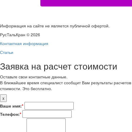
Информация на сайте не является публичной офертой.
РусТальКран © 2026
Контактная информация
Статьи
Заявка на расчет стоимости
Оставьте свои контактные данные.
В ближайшее время специалист сообщит Вам результаты расчетов
стоимости. Это бесплатно.
x
Ваше имя:
*
Телефон:
*