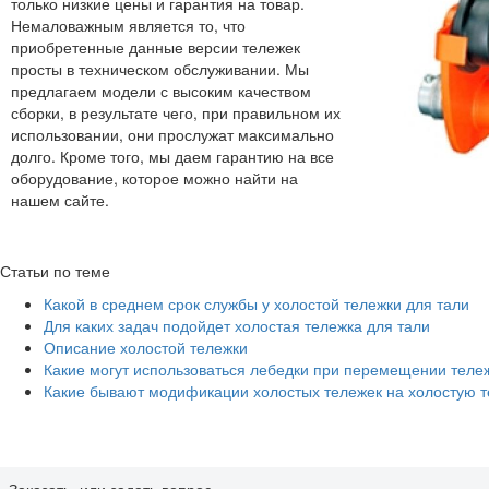
только низкие цены и гарантия на товар.
Немаловажным является то, что
приобретенные данные версии тележек
просты в техническом обслуживании. Мы
предлагаем модели с высоким качеством
сборки, в результате чего, при правильном их
использовании, они прослужат максимально
долго. Кроме того, мы даем гарантию на все
оборудование, которое можно найти на
нашем сайте.
Статьи по теме
Какой в среднем срок службы у холостой тележки для тали
Для каких задач подойдет холостая тележка для тали
Описание холостой тележки
Какие могут использоваться лебедки при перемещении теле
Какие бывают модификации холостых тележек на холостую т
Заказать, или задать вопрос