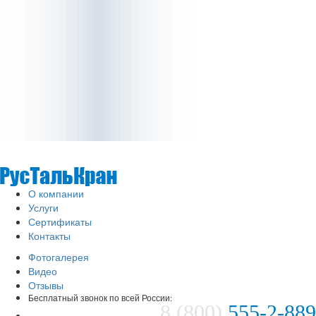
О компании
Услуги
Сертификаты
Контакты
Фотогалерея
Видео
Отзывы
Бесплатный звонок по всей России:
8 (800)
555-2-889