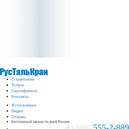
О компании
Услуги
Сертификаты
Контакты
Фотогалерея
Видео
Отзывы
Бесплатный звонок по всей России:
8 (800)
555-2-889