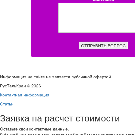
ОТПРАВИТЬ ВОПРОС
Информация на сайте не является публичной офертой.
РусТальКран © 2026
Контактная информация
Статьи
Заявка на расчет стоимости
Оставьте свои контактные данные.
В ближайшее время специалист сообщит Вам результаты расчетов