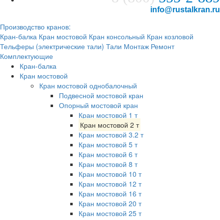
info@rustalkran.ru
Производство кранов:
Кран-балка
Кран мостовой
Кран консольный
Кран козловой
Тельферы (электрические тали)
Тали
Монтаж
Ремонт
Комплектующие
Кран-балка
Кран мостовой
Кран мостовой однобалочный
Подвесной мостовой кран
Опорный мостовой кран
Кран мостовой 1 т
Кран мостовой 2 т
Кран мостовой 3.2 т
Кран мостовой 5 т
Кран мостовой 6 т
Кран мостовой 8 т
Кран мостовой 10 т
Кран мостовой 12 т
Кран мостовой 16 т
Кран мостовой 20 т
Кран мостовой 25 т