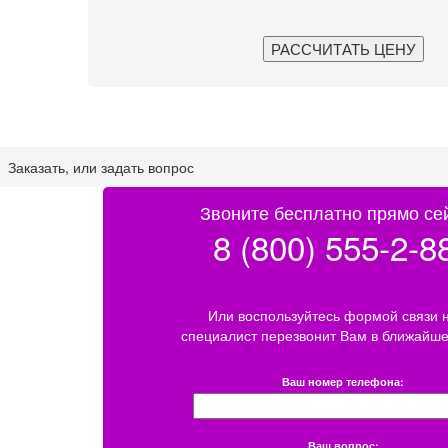
Заказать, или задать вопрос
Звоните бесплатно прямо се
8 (800) 555-2-8
Или воспользуйтесь формой связи 
специалист перезвонит Вам в ближайше
Ваш номер телефона:
Ваш вопрос: