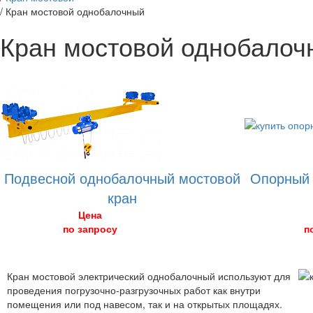
/
Кран мостовой однобалочный
Кран мостовой однобалоч
Подвесной однобалочный мостовой
Опорный 
кран
Цена
по запросу
п
Кран мостовой электрический однобалочный используют для
проведения погрузочно-разгрузочных работ как внутри
помещения или под навесом, так и на открытых площадях.