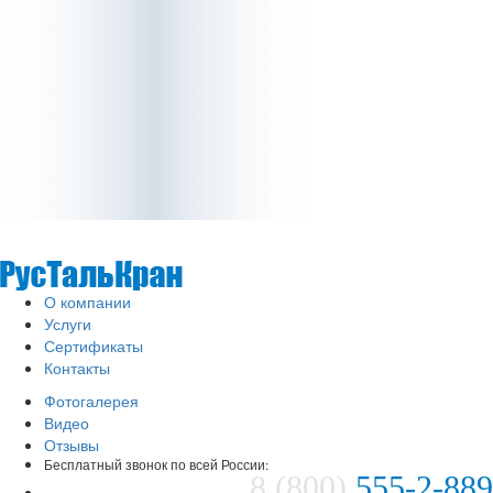
О компании
Услуги
Сертификаты
Контакты
Фотогалерея
Видео
Отзывы
Бесплатный звонок по всей России:
8 (800)
555-2-889