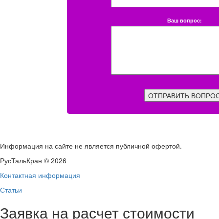
Ваш вопрос:
ОТПРАВИТЬ ВОПРО
Информация на сайте не является публичной офертой.
РусТальКран © 2026
Контактная информация
Статьи
Заявка на расчет стоимости