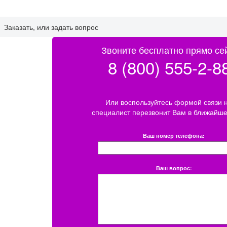
Заказать, или задать вопрос
Звоните бесплатно прямо се
8 (800) 555-2-8
Или воспользуйтесь формой связи 
специалист перезвонит Вам в ближайше
Ваш номер телефона:
Ваш вопрос: