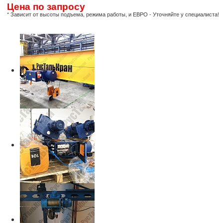
Цена по запросу
* Зависит от высоты подъема, режима работы, и ЕВРО - Уточняйте у специалиста!