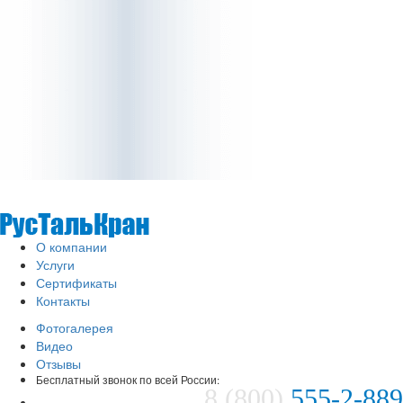
О компании
Услуги
Сертификаты
Контакты
Фотогалерея
Видео
Отзывы
Бесплатный звонок по всей России:
8 (800)
555-2-889