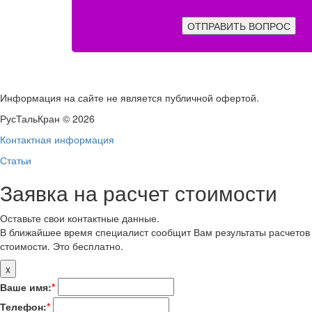
ОТПРАВИТЬ ВОПРОС
Информация на сайте не является публичной офертой.
РусТальКран © 2026
Контактная информация
Статьи
Заявка на расчет стоимости
Оставьте свои контактные данные.
В ближайшее время специалист сообщит Вам результаты расчетов
стоимости. Это бесплатно.
x
Ваше имя:
*
Телефон:
*