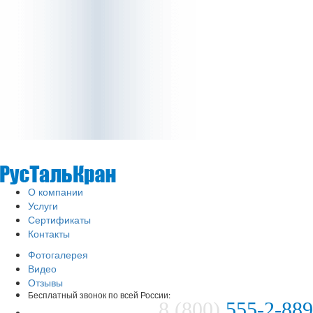
О компании
Услуги
Сертификаты
Контакты
Фотогалерея
Видео
Отзывы
Бесплатный звонок по всей России:
8 (800)
555-2-889