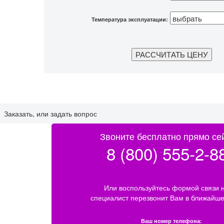
Температура эксплуатации:
Заказать, или задать вопрос
Звоните бесплатно прямо се
8 (800) 555-2-8
Или воспользуйтесь формой связи 
специалист перезвонит Вам в ближайше
Ваш номер телефона: