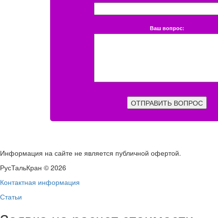
Ваш вопрос:
ОТПРАВИТЬ ВОПРОС
Информация на сайте не является публичной офертой.
РусТальКран © 2026
Контактная информация
Статьи