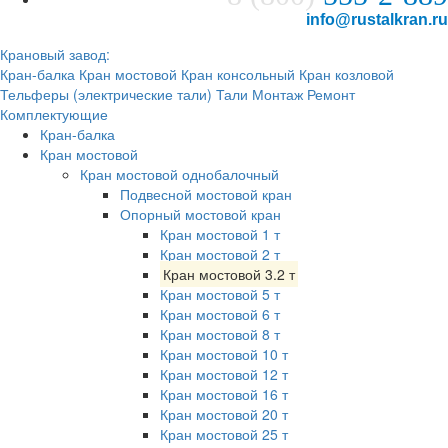
info@rustalkran.ru
Крановый завод:
Кран-балка
Кран мостовой
Кран консольный
Кран козловой
Тельферы (электрические тали)
Тали
Монтаж
Ремонт
Комплектующие
Кран-балка
Кран мостовой
Кран мостовой однобалочный
Подвесной мостовой кран
Опорный мостовой кран
Кран мостовой 1 т
Кран мостовой 2 т
Кран мостовой 3.2 т
Кран мостовой 5 т
Кран мостовой 6 т
Кран мостовой 8 т
Кран мостовой 10 т
Кран мостовой 12 т
Кран мостовой 16 т
Кран мостовой 20 т
Кран мостовой 25 т