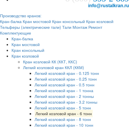
info@rustalkran.ru
Производство кранов:
Кран-балка
Кран мостовой
Кран консольный
Кран козловой
Тельферы (электрические тали)
Тали
Монтаж
Ремонт
Комплектующие
Кран-балка
Кран мостовой
Кран консольный
Кран козловой
Кран козловой КК (ККТ, ККС)
Легкий козловой кран ККЛ (ККМ)
Легкий козловой кран - 0.125 тонн
Легкий козловой кран - 0.25 тонн
Легкий козловой кран - 0.5 тонн
Легкий козловой кран - 1 тонна
Легкий козловой кран - 2 тонны
Легкий козловой кран - 3.2 тонны
Легкий козловой кран - 5 тонн
Легкий козловой кран - 6 тонн
Легкий козловой кран - 8 тонн
Легкий козловой кран - 10 тонн