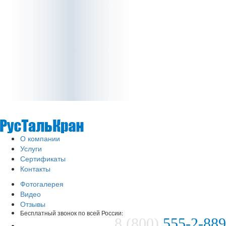
О компании
Услуги
Сертификаты
Контакты
Фотогалерея
Видео
Отзывы
Бесплатный звонок по всей России:
8 (800)
555-2-889