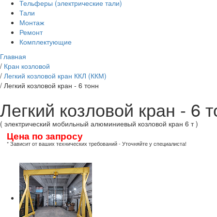
Тельферы (электрические тали)
Тали
Монтаж
Ремонт
Комплектующие
Главная
/
Кран козловой
/
Легкий козловой кран ККЛ (ККМ)
/
Легкий козловой кран - 6 тонн
Легкий козловой кран - 6 
( электрический мобильный алюминиевый козловой кран 6 т )
Цена по запросу
* Зависит от ваших технических требований - Уточняйте у специалиста!