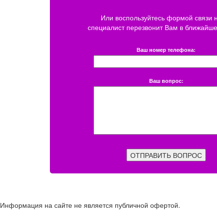
Или воспользуйтесь формой связи 
специалист перезвонит Вам в ближайше
Ваш номер телефона:
Ваш вопрос:
ОТПРАВИТЬ ВОПРОС
Информация на сайте не является публичной офертой.