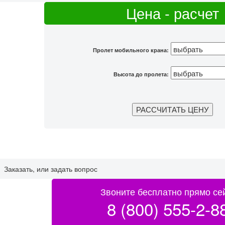
Цена - расчет
Пролет мобильного крана:
Высота до пролета:
Заказать, или задать вопрос
Звоните бесплатно прямо се
8 (800) 555-2-8