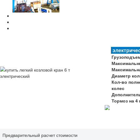
электриче
Грузоподъе
Максимальн
Максимальн
Диаметр кол
Кол-во пол
колес
Дополнител
Тормоз на 4
Предварительный расчет стоимости