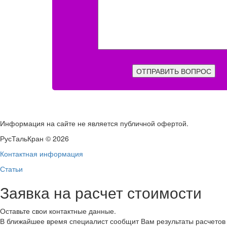
ОТПРАВИТЬ ВОПРОС
Информация на сайте не является публичной офертой.
РусТальКран © 2026
Контактная информация
Статьи
Заявка на расчет стоимости
Оставьте свои контактные данные.
В ближайшее время специалист сообщит Вам результаты расчетов