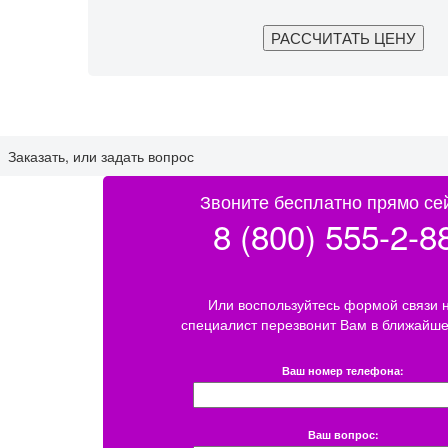
Заказать, или задать вопрос
Звоните бесплатно прямо се
8 (800) 555-2-8
Или воспользуйтесь формой связи 
специалист перезвонит Вам в ближайше
Ваш номер телефона:
Ваш вопрос: