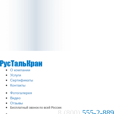
О компании
Услуги
Сертификаты
Контакты
Фотогалерея
Видео
Отзывы
Бесплатный звонок по всей России:
8 (800)
555-2-889