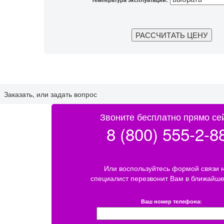
Заказать, или задать вопрос
Звоните бесплатно прямо се
8 (800) 555-2-8
Или воспользуйтесь формой связи 
специалист перезвонит Вам в ближайше
Ваш номер телефона: