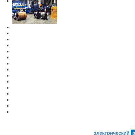
электрический