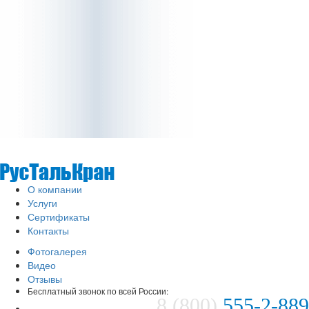
О компании
Услуги
Сертификаты
Контакты
Фотогалерея
Видео
Отзывы
Бесплатный звонок по всей России:
8 (800)
555-2-889