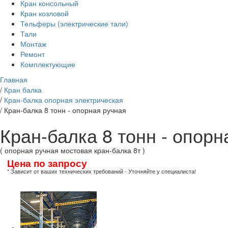
Кран консольный
Кран козловой
Тельферы (электрические тали)
Тали
Монтаж
Ремонт
Комплектующие
Главная
/
Кран балка
/
Кран-балка опорная электрическая
/
Кран-балка 8 тонн - опорная ручная
Кран-балка 8 тонн - опорн
( опорная ручная мостовая кран-балка 8т )
Цена по запросу
* Зависит от ваших технических требований - Уточняйте у специалиста!