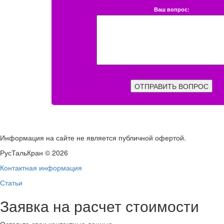
Ваш вопрос:
ОТПРАВИТЬ ВОПРОС
Информация на сайте не является публичной офертой.
РусТальКран © 2026
Контактная информация
Статьи
Заявка на расчет стоимости