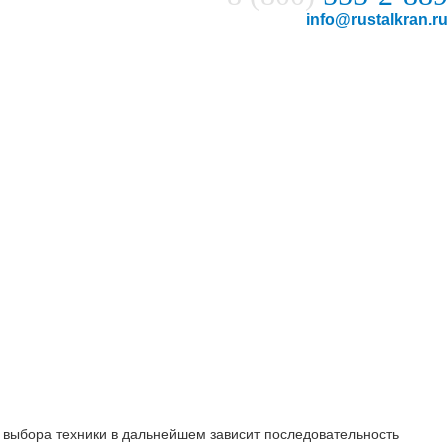
info@rustalkran.ru
 выбора техники в дальнейшем зависит последовательность