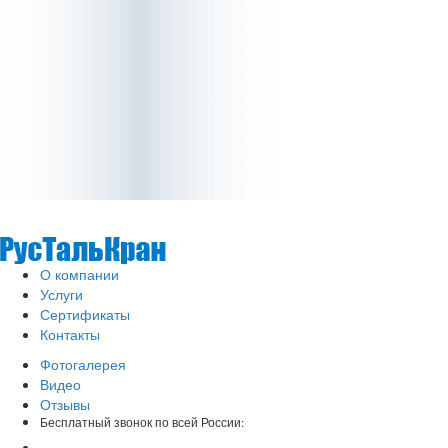
О компании
Услуги
Сертификаты
Контакты
Фотогалерея
Видео
Отзывы
Бесплатный звонок по всей России: