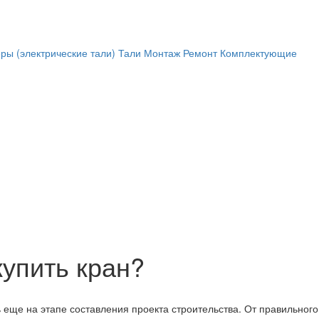
ры (электрические тали)
Тали
Монтаж
Ремонт
Комплектующие
купить кран?
еще на этапе составления проекта строительства. От правильного