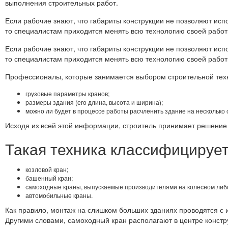
выполнения строительных работ.
Если рабочие знают, что габариты конструкции не позволяют исп
то специалистам приходится менять всю технологию своей работ
Если рабочие знают, что габариты конструкции не позволяют исп
то специалистам приходится менять всю технологию своей работ
Профессионалы, которые занимается выбором строительной техн
грузовые параметры кранов;
размеры здания (его длина, высота и ширина);
можно ли будет в процессе работы расчленить здание на несколько 
Исходя из всей этой информации, строитель принимает решение 
Такая техника классифицирует
козловой кран;
башенный кран;
самоходные краны, выпускаемые производителями на колесном либо
автомобильные краны.
Как правило, монтаж на слишком больших зданиях проводятся с
Другими словами, самоходный кран располагают в центре констру