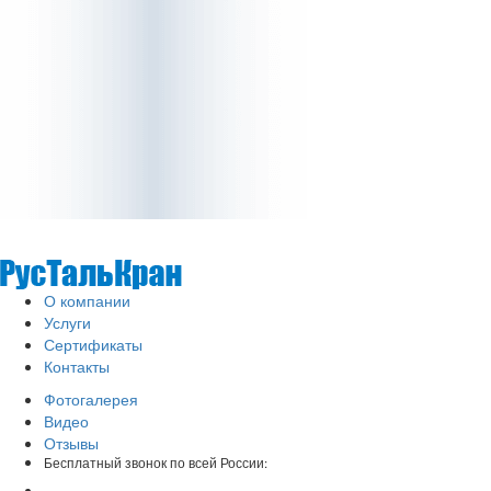
О компании
Услуги
Сертификаты
Контакты
Фотогалерея
Видео
Отзывы
Бесплатный звонок по всей России: