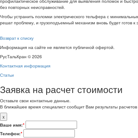
профилактическое обслуживание для выявления поломок и быстро
без повторных неисправностей.
Чтобы устранить поломки электрического тельфера с минимальны
решат проблему, и грузоподъемный механизм вновь будет готов к 
Возврат к списку
Информация на сайте не является публичной офертой.
РусТальКран © 2026
Контактная информация
Статьи
Заявка на расчет стоимости
Оставьте свои контактные данные.
В ближайшее время специалист сообщит Вам результаты расчетов 
x
Ваше имя:
*
Телефон:
*