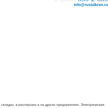
info@rustalkran.ru
ладах, в мастерских и на других предприятиях. Электрическая